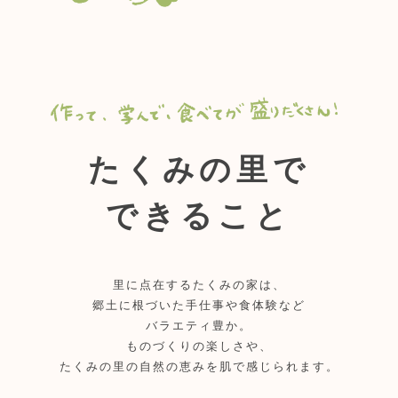
たくみの里で
できること
里に点在するたくみの家は、
郷土に根づいた手仕事や食体験など
バラエティ豊か。
ものづくりの楽しさや、
たくみの里の自然の恵みを肌で感じられます。