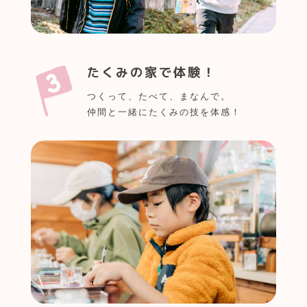
たくみの家で体験！
つくって、たべて、まなんで。
仲間と一緒にたくみの技を体感！