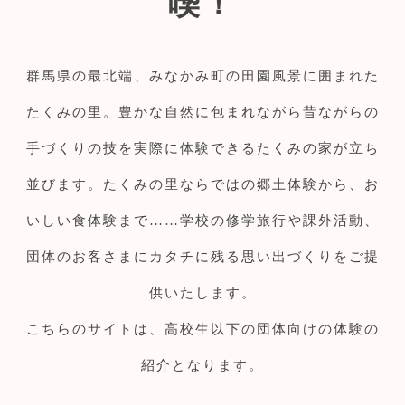
喫！
群馬県の最北端、みなかみ町の田園風景に囲まれた
たくみの里。豊かな自然に包まれながら昔ながらの
手づくりの技を実際に体験できるたくみの家が立ち
並びます。たくみの里ならではの郷土体験から、お
いしい食体験まで……学校の修学旅行や課外活動、
団体のお客さまにカタチに残る思い出づくりをご提
供いたします。
こちらのサイトは、高校生以下の団体向けの体験の
紹介となります。