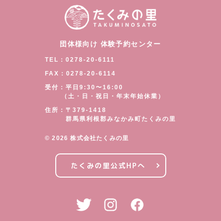
団体様向け 体験予約センター
TEL：0278-20-6111
FAX：0278-20-6114
受付：平日9:30〜16:00
（土・日・祝日・年末年始休業）
住所：〒379-1418
群馬県利根郡みなかみ町たくみの里
©︎ 2026 株式会社たくみの里
たくみの里公式HPへ