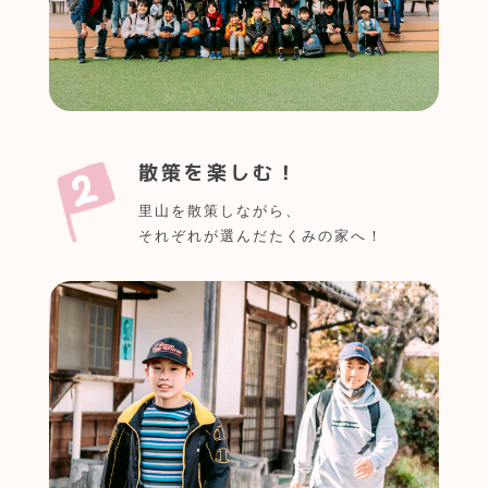
散策を楽しむ！
里山を散策しながら、
それぞれが選んだたくみの家へ！