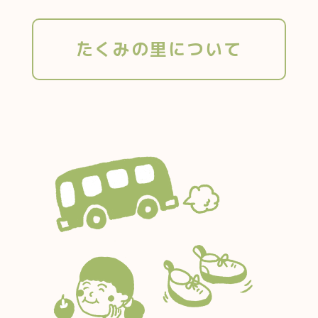
たくみの里について