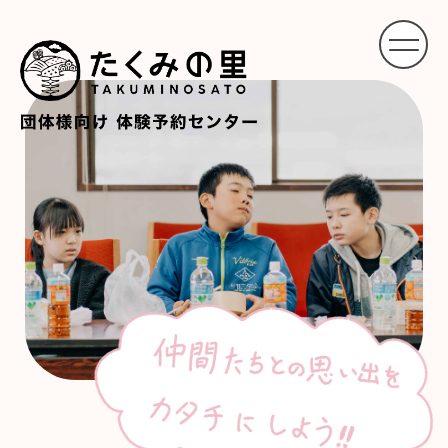
体験施設一覧
体験のご予約はこちら
プライバシーポリシー
利用規約