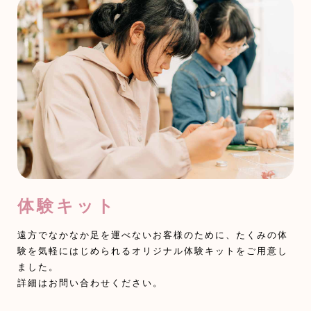
体験キット
遠方でなかなか足を運べないお客様のために、たくみの体
験を気軽にはじめられるオリジナル体験キットをご用意し
ました。
詳細はお問い合わせください。