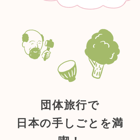
団体旅行で
日本の手しごとを満