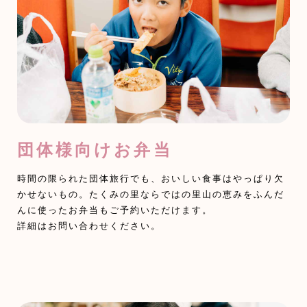
団体様向けお弁当
時間の限られた団体旅行でも、おいしい食事はやっぱり欠
かせないもの。たくみの里ならではの里山の恵みをふんだ
んに使ったお弁当もご予約いただけます。
詳細はお問い合わせください。