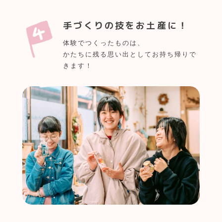
手づくりの技をお土産に！
体験でつくったものは、
かたちに残る思い出としてお持ち帰りで
きます！