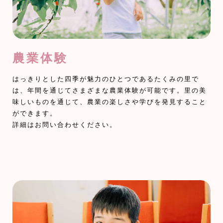
農業体験
はっきりとした四季が魅力のひとつであるたくみの里で
は、年間を通じてさまざまな農業体験が可能です。里の美
味しいものを通じて、農業の楽しさや学びを発見すること
ができます。
詳細はお問い合わせください。