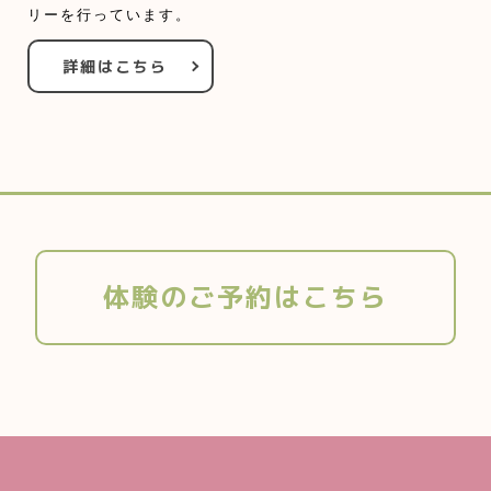
リーを行っています。
詳細はこちら
体験のご予約はこちら