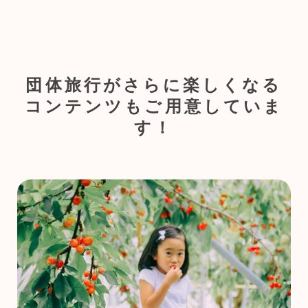
団体旅行がさらに楽しくなる
コンテンツもご用意していま
す！