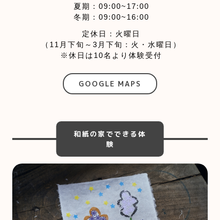
夏期：09:00~17:00
冬期：09:00~16:00
定休日：火曜日
（11月下旬～3月下旬：火・水曜日）
※休日は10名より体験受付
GOOGLE MAPS
和紙の家でできる体
験