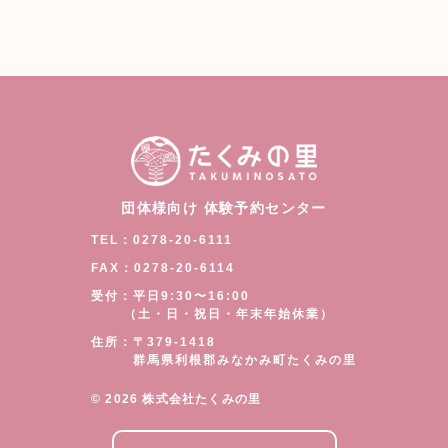
団体様向け 体験予約センター
TEL：0278-20-6111
FAX：0278-20-6114
受付：平日9:30〜16:00
（土・日・祝日・年末年始休業）
住所：〒379-1418
群馬県利根郡みなかみ町たくみの里
©︎ 2026 株式会社たくみの里