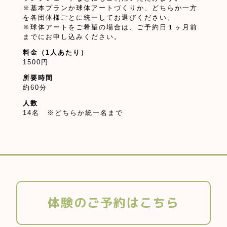
※基本プランか球体アートづくりか、どちらか一方
を各団体様ごとに統一してお選びください。
※球体アートをご希望の場合は、ご予約日１ヶ月前
までにお申し込みください。
料金（1人あたり）
1500円
所要時間
約60分
人数
14名 ※どちらか統一名まで
体験のご予約はこちら